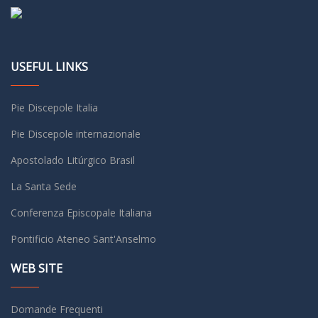
USEFUL LINKS
Pie Discepole Italia
Pie Discepole internazionale
Apostolado Litúrgico Brasil
La Santa Sede
Conferenza Episcopale Italiana
Pontificio Ateneo Sant'Anselmo
WEB SITE
Domande Frequenti