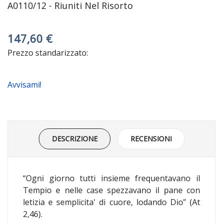
A0110/12 - Riuniti Nel Risorto
147,60 €
Prezzo standarizzato:
Avvisami!
DESCRIZIONE
RECENSIONI
“Ogni giorno tutti insieme frequentavano il
Tempio e nelle case spezzavano il pane con
letizia e semplicita' di cuore, lodando Dio” (At
2,46).