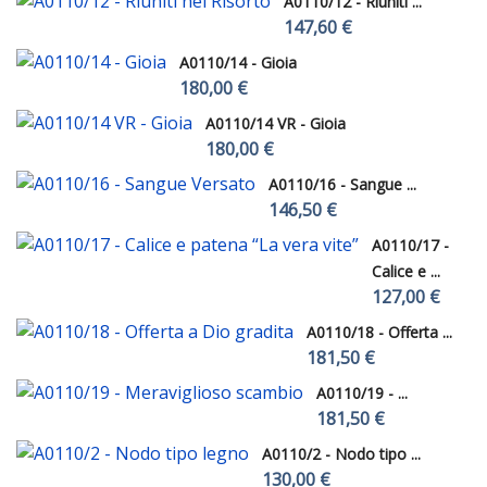
A0110/12 - Riuniti ...
147,60 €
A0110/14 - Gioia
180,00 €
A0110/14 VR - Gioia
180,00 €
A0110/16 - Sangue ...
146,50 €
A0110/17 -
Calice e ...
127,00 €
A0110/18 - Offerta ...
181,50 €
A0110/19 - ...
181,50 €
A0110/2 - Nodo tipo ...
130,00 €