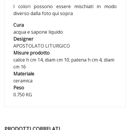
I colori possono essere mischiati in modo
diverso dalla foto qui sopra
Cura
acqua e sapone liquido
Designer
APOSTOLATO LITURGICO
Misure prodotto
calice h cm 14, diam cm 10; patena h cm 4, diam
cm 16
Materiale
ceramica
Peso
0.750 KG
PRODOTTI CORRELATI