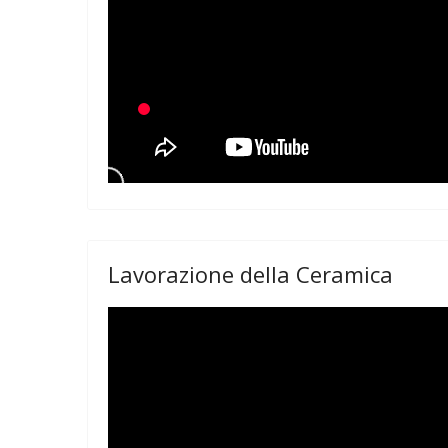
Lavorazione della Ceramica