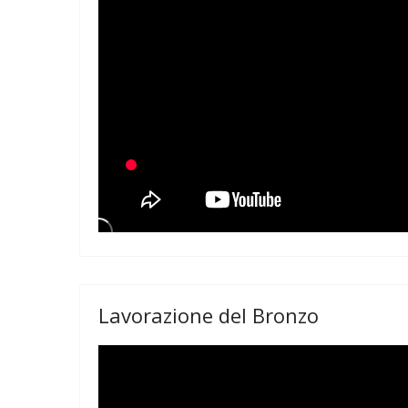
Lavorazione del Bronzo