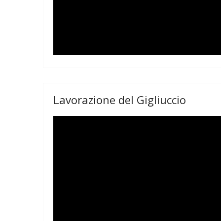
Lavorazione del Gigliuccio