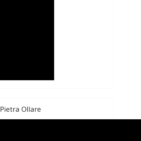
Pietra Ollare