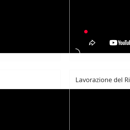
Lavorazione del 