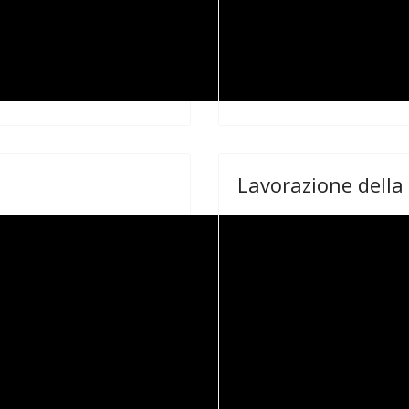
Lavorazione della 