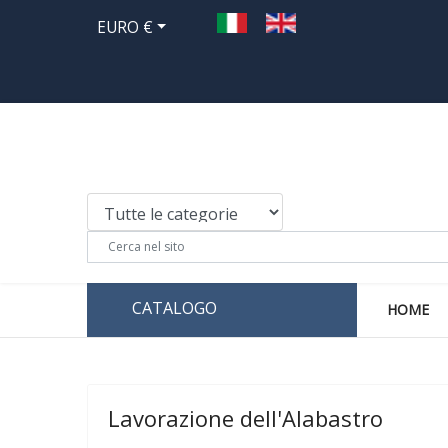
EURO €
CATALOGO
HOME
Lavorazione dell'Alabastro