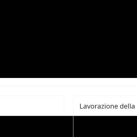
Lavorazione della 