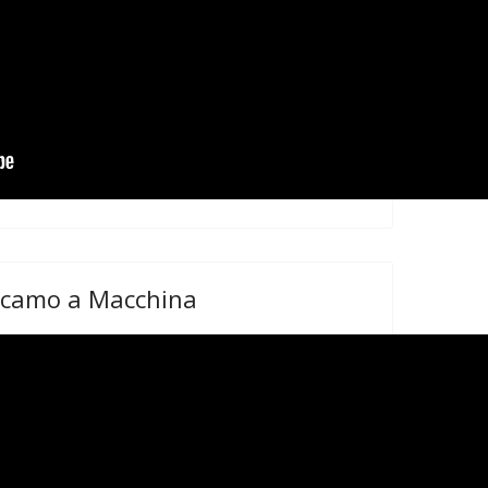
Ricamo a Macchina