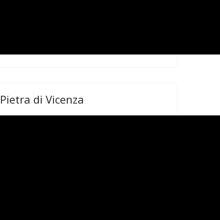
Pietra di Vicenza