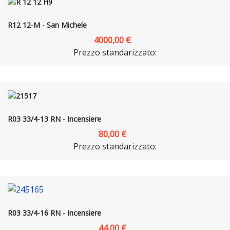
R12 12-M - San Michele
4000,00 €
Prezzo standarizzato:
R03 33/4-13 RN - Incensiere
80,00 €
Prezzo standarizzato:
R03 33/4-16 RN - Incensiere
44,00 €