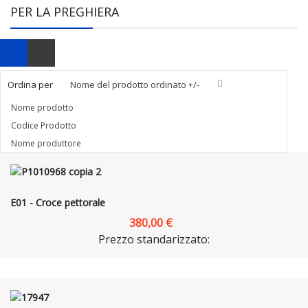
PER LA PREGHIERA
Ordina per
Nome del prodotto ordinato +/-
Nome prodotto
Codice Prodotto
Nome produttore
E01 - Croce pettorale
380,00 €
Prezzo standarizzato: