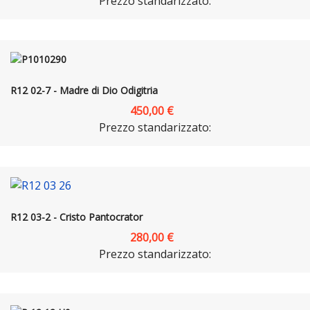
Prezzo standarizzato:
R12 02-7 - Madre di Dio Odigitria
450,00 €
Prezzo standarizzato:
R12 03-2 - Cristo Pantocrator
280,00 €
Prezzo standarizzato: