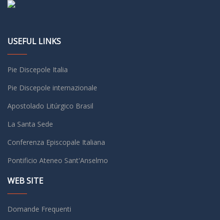
USEFUL LINKS
Pie Discepole Italia
Pie Discepole internazionale
Apostolado Litúrgico Brasil
La Santa Sede
Conferenza Episcopale Italiana
Pontificio Ateneo Sant'Anselmo
WEB SITE
Domande Frequenti