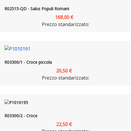
R02515-QD - Salus Populi Romani
168,00 €
Prezzo standarizzato:
R03300/1 - Croce piccola
20,50 €
Prezzo standarizzato:
R03300/2 - Croce
22,50 €