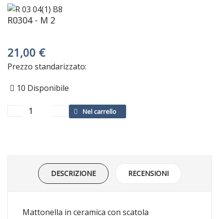
R0304 - M 2
21,00 €
Prezzo standarizzato:
10
Disponibile
DESCRIZIONE
RECENSIONI
Mattonella in ceramica con scatola