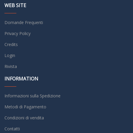
WEB SITE
Domande Frequenti
Privacy Policy
Credits
Login
Rivista
INFORMATION
Informazioni sulla Spedizione
Metodi di Pagamento
Condizioni di vendita
Contatti