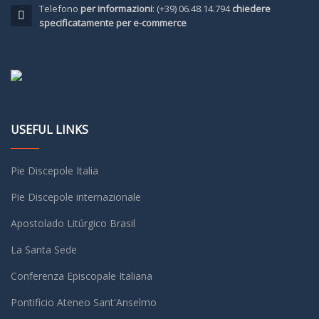
Telefono
per informazioni
: (+39) 06.48.14.794
chiedere
specificatamente per e-commerce
USEFUL LINKS
Pie Discepole Italia
Pie Discepole internazionale
Apostolado Litúrgico Brasil
La Santa Sede
Conferenza Episcopale Italiana
Pontificio Ateneo Sant'Anselmo